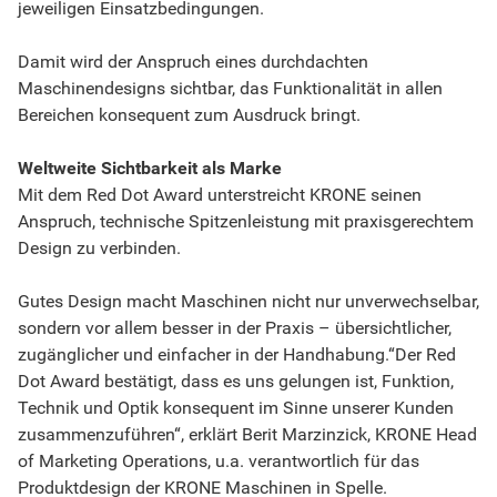
jeweiligen Einsatzbedingungen.
Damit wird der Anspruch eines durchdachten
Maschinendesigns sichtbar, das Funktionalität in allen
Bereichen konsequent zum Ausdruck bringt.
Weltweite Sichtbarkeit als Marke
Mit dem Red Dot Award unterstreicht KRONE seinen
Anspruch, technische Spitzenleistung mit praxisgerechtem
Design zu verbinden.
Gutes Design macht Maschinen nicht nur unverwechselbar,
sondern vor allem besser in der Praxis – übersichtlicher,
zugänglicher und einfacher in der Handhabung.“Der Red
Dot Award bestätigt, dass es uns gelungen ist, Funktion,
Technik und Optik konsequent im Sinne unserer Kunden
zusammenzuführen“, erklärt Berit Marzinzick, KRONE Head
of Marketing Operations, u.a. verantwortlich für das
Produktdesign der KRONE Maschinen in Spelle.