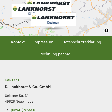
Kontakt
Impressum
Datenschutzerklärung
Rechnung per Mail
KONTAKT
D. Lankhorst & Co. GmbH
Uelsener Str. 31
49828 Neuenhaus
Tel.
(05941) 9233-0