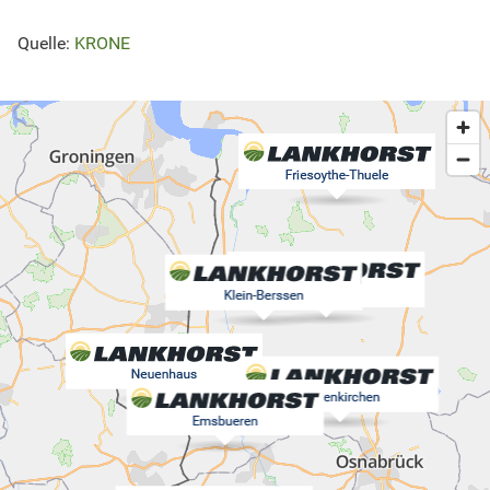
Quelle:
KRONE