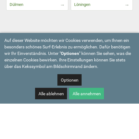
→
→
Dülmen
Löningen
Auf dieser Website möchten wir Cookies verwenden, um Ihnen ein
besonders schönes Surf-Erlebnis zu ermöglichen. Dafür benötigen
wir Ihr Einverständnis. Unter "
Optionen
" können Sie sehen, was die
einzelnen Cookies bewirken. Ihre Einstellungen können Sie stets
über das Kekssymbol am Bildschirmrand ändern.
Optionen
Alle ablehnen
Alle annehmen