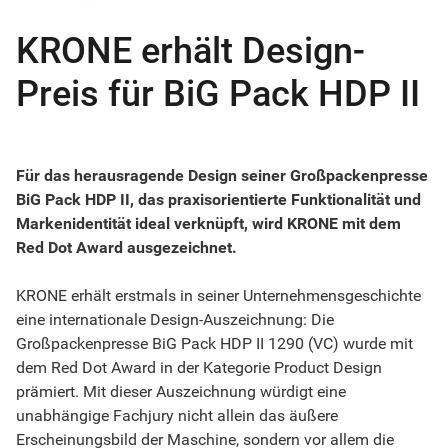
KRONE erhält Design-
Preis für BiG Pack HDP II
Für das herausragende Design seiner Großpackenpresse
BiG Pack HDP II, das praxisorientierte Funktionalität und
Markenidentität ideal verknüpft, wird KRONE mit dem
Red Dot Award ausgezeichnet.
KRONE erhält erstmals in seiner Unternehmensgeschichte
eine internationale Design-Auszeichnung: Die
Großpackenpresse BiG Pack HDP II 1290 (VC) wurde mit
dem Red Dot Award in der Kategorie Product Design
prämiert. Mit dieser Auszeichnung würdigt eine
unabhängige Fachjury nicht allein das äußere
Erscheinungsbild der Maschine, sondern vor allem die