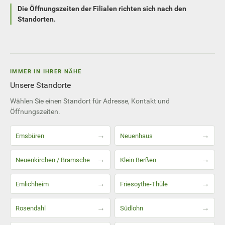
Die Öffnungszeiten der Filialen richten sich nach den
Standorten.
IMMER IN IHRER NÄHE
Unsere Standorte
Wählen Sie einen Standort für Adresse, Kontakt und
Öffnungszeiten.
→
→
Emsbüren
Neuenhaus
→
→
Neuenkirchen / Bramsche
Klein Berßen
→
→
Emlichheim
Friesoythe-Thüle
→
→
Rosendahl
Südlohn