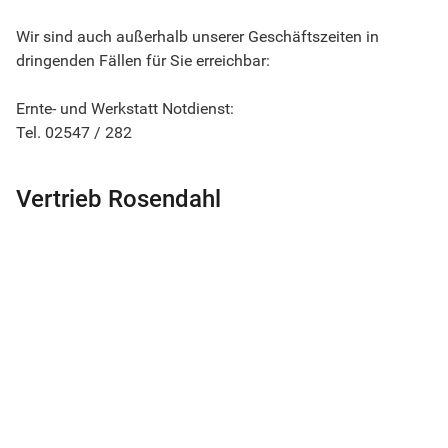
Wir sind auch außerhalb unserer Geschäftszeiten in
dringenden Fällen für Sie erreichbar:
Ernte- und Werkstatt Notdienst:
Tel. 02547 / 282
Vertrieb Rosendahl