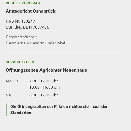
REGISTEREINTRAG
Amtsgericht Osnabrück
HRB Nr. 130247
USt-IdNr. DE117037406
Geschäftsführer:
Heinz Arns & Hendrik Oudehinkel
SERVICEZEITEN
Öffnungszeiten Agricenter Neuenhaus
Mo–Fr
7.30–12.00 Uhr
13.00–16.30 Uhr
Sa
8.30–12.00 Uhr
Die Öffnungszeiten der Filialen richten sich nach den
Standorten.