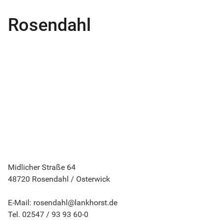
Rosendahl
Midlicher Straße 64
48720 Rosendahl / Osterwick
E-Mail: rosendahl@lankhorst.de
Tel. 02547 / 93 93 60-0