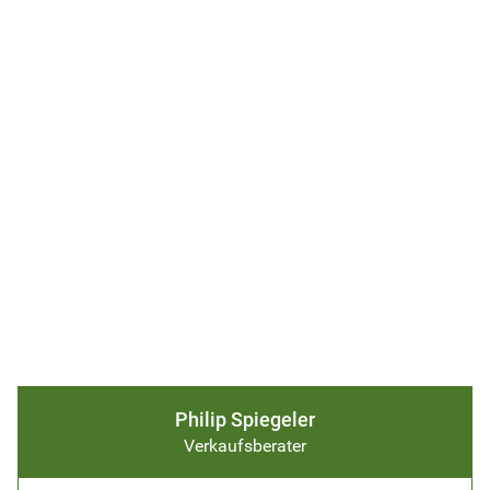
Philip Spiegeler
Verkaufsberater