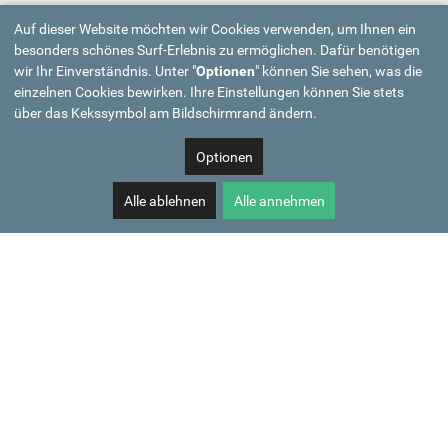
Auf dieser Website möchten wir Cookies verwenden, um Ihnen ein
besonders schönes Surf-Erlebnis zu ermöglichen. Dafür benötigen
wir Ihr Einverständnis. Unter "
Optionen
" können Sie sehen, was die
einzelnen Cookies bewirken. Ihre Einstellungen können Sie stets
über das Kekssymbol am Bildschirmrand ändern.
Optionen
Alle ablehnen
Alle annehmen