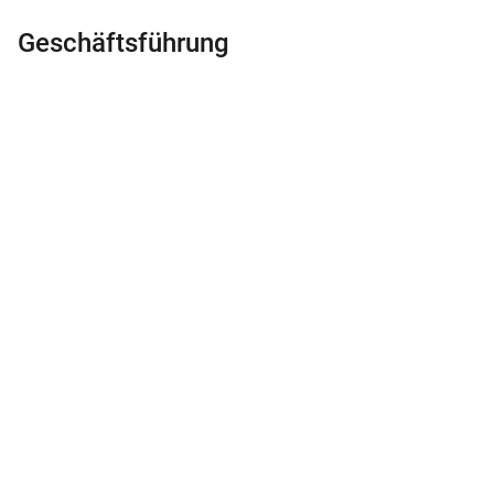
Geschäftsführung