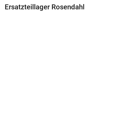
Ersatzteillager Rosendahl