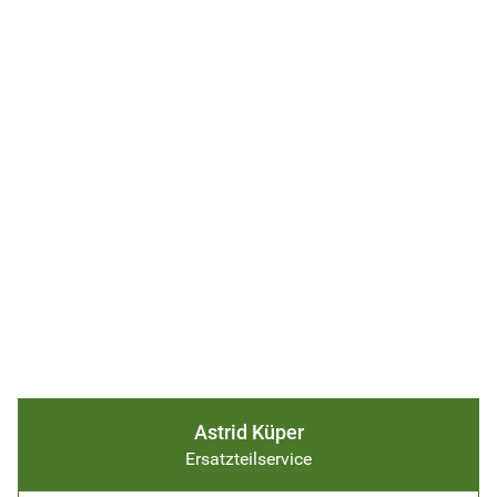
Astrid Küper
Ersatzteilservice