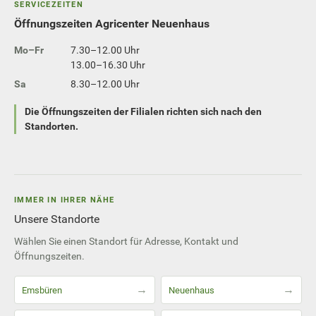
SERVICEZEITEN
Öffnungszeiten Agricenter Neuenhaus
Mo–Fr
7.30–12.00 Uhr
13.00–16.30 Uhr
Sa
8.30–12.00 Uhr
Die Öffnungszeiten der Filialen richten sich nach den
Standorten.
IMMER IN IHRER NÄHE
Unsere Standorte
Wählen Sie einen Standort für Adresse, Kontakt und
Öffnungszeiten.
→
→
Emsbüren
Neuenhaus