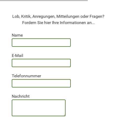
Lob, Kritik, Anregungen, Mitteilungen oder Fragen?
Fordern Sie hier Ihre Informationen an...
Name
E-Mail
Telefonnummer
Nachricht