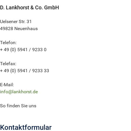
D. Lankhorst & Co. GmbH
Uelsener Str. 31
49828 Neuenhaus
Telefon:
+ 49 (0) 5941 / 9233 0
Telefax:
+ 49 (0) 5941 / 9233 33
E-Mail:
info@lankhorst.de
So finden Sie uns
Kontaktformular