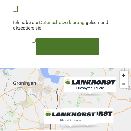
Ich habe die
Datenschutzerklärung
gelsen und
akzeptiere sie.
Senden