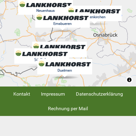
Kontakt
Impressum
Datenschutzerklärung
Rechnung per Mail