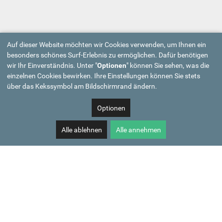
Auf dieser Website möchten wir Cookies verwenden, um Ihnen ein
besonders schönes Surf-Erlebnis zu ermöglichen. Dafür benötigen
wir Ihr Einverständnis. Unter "
Optionen
" können Sie sehen, was die
einzelnen Cookies bewirken. Ihre Einstellungen können Sie stets
über das Kekssymbol am Bildschirmrand ändern.
Optionen
Alle ablehnen
Alle annehmen