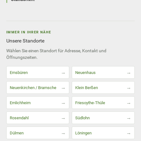
IMMER IN IHRER NÄHE
Unsere Standorte
Wählen Sie einen Standort für Adresse, Kontakt und
Öffnungszeiten.
→
→
Emsbüren
Neuenhaus
→
→
Neuenkirchen / Bramsche
Klein Berßen
→
→
Emlichheim
Friesoythe-Thüle
→
→
Rosendahl
Südlohn
→
→
Dülmen
Löningen