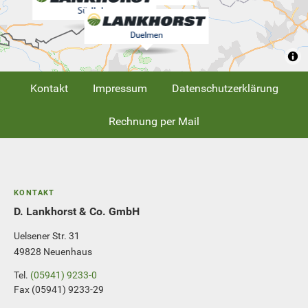
Kontakt
Impressum
Datenschutzerklärung
Rechnung per Mail
KONTAKT
D. Lankhorst & Co. GmbH
Uelsener Str. 31
49828 Neuenhaus
Tel.
(05941) 9233-0
Fax (05941) 9233-29