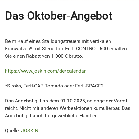
Das Oktober-Angebot
Beim Kauf eines Stalldungstreuers mit vertikalen
Fräswalzen* mit Steuerbox Ferti-CONTROL 500 erhalten
Sie einen Rabatt von 1 000 € brutto.
https://www.joskin.com/de/calendar
*Siroko, Ferti-CAP, Tornado oder Ferti-SPACE2.
Das Angebot gilt ab dem 01.10.2025, solange der Vorrat
reicht. Nicht mit anderen Werbeaktionen kumulierbar. Das
Angebot gilt auch für gewerbliche Händler.
Quelle:
JOSKIN