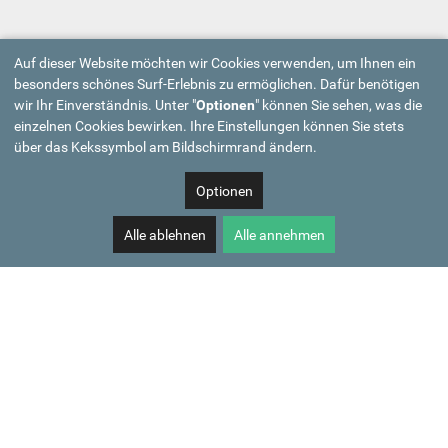
Auf dieser Website möchten wir Cookies verwenden, um Ihnen ein
besonders schönes Surf-Erlebnis zu ermöglichen. Dafür benötigen
wir Ihr Einverständnis. Unter "
Optionen
" können Sie sehen, was die
einzelnen Cookies bewirken. Ihre Einstellungen können Sie stets
über das Kekssymbol am Bildschirmrand ändern.
Optionen
Alle ablehnen
Alle annehmen