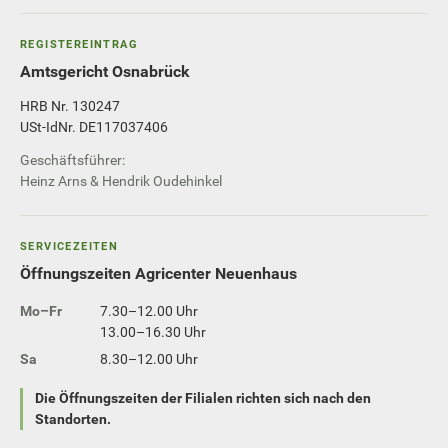
REGISTEREINTRAG
Amtsgericht Osnabrück
HRB Nr. 130247
USt-IdNr. DE117037406
Geschäftsführer:
Heinz Arns & Hendrik Oudehinkel
SERVICEZEITEN
Öffnungszeiten Agricenter Neuenhaus
Mo–Fr
7.30–12.00 Uhr
13.00–16.30 Uhr
Sa
8.30–12.00 Uhr
Die Öffnungszeiten der Filialen richten sich nach den
Standorten.