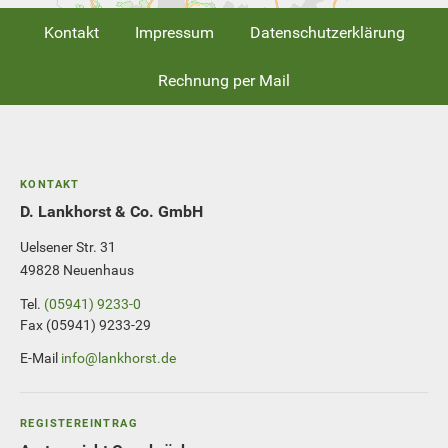
Kontakt
Impressum
Datenschutzerklärung
Rechnung per Mail
KONTAKT
D. Lankhorst & Co. GmbH
Uelsener Str. 31
49828 Neuenhaus
Tel.
(05941) 9233-0
Fax (05941) 9233-29
E-Mail
info@lankhorst.de
REGISTEREINTRAG