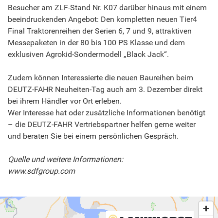
Besucher am ZLF-Stand Nr. K07 darüber hinaus mit einem
beeindruckenden Angebot: Den kompletten neuen Tier4
Final Traktorenreihen der Serien 6, 7 und 9, attraktiven
Messepaketen in der 80 bis 100 PS Klasse und dem
exklusiven Agrokid-Sondermodell „Black Jack“.
Zudem können Interessierte die neuen Baureihen beim
DEUTZ-FAHR Neuheiten-Tag auch am 3. Dezember direkt
bei ihrem Händler vor Ort erleben.
Wer Interesse hat oder zusätzliche Informationen benötigt
– die DEUTZ-FAHR Vertriebspartner helfen gerne weiter
und beraten Sie bei einem persönlichen Gespräch.
Quelle und weitere Informationen:
www.sdfgroup.com