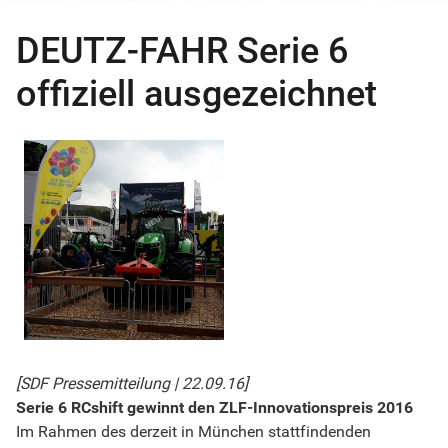
DEUTZ-FAHR Serie 6
offiziell ausgezeichnet
[SDF Pressemitteilung | 22.09.16]
Serie 6 RCshift gewinnt den ZLF-Innovationspreis 2016
Im Rahmen des derzeit in München stattfindenden