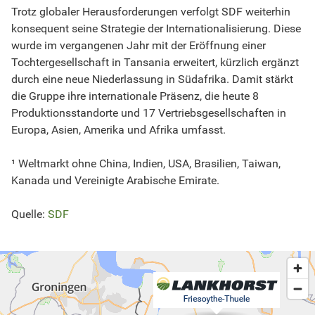
Trotz globaler Herausforderungen verfolgt SDF weiterhin
konsequent seine Strategie der Internationalisierung. Diese
wurde im vergangenen Jahr mit der Eröffnung einer
Tochtergesellschaft in Tansania erweitert, kürzlich ergänzt
durch eine neue Niederlassung in Südafrika. Damit stärkt
die Gruppe ihre internationale Präsenz, die heute 8
Produktionsstandorte und 17 Vertriebsgesellschaften in
Europa, Asien, Amerika und Afrika umfasst.
¹ Weltmarkt ohne China, Indien, USA, Brasilien, Taiwan,
Kanada und Vereinigte Arabische Emirate.
Quelle:
SDF