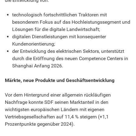
die Entwicklung von:
technologisch fortschrittlichen Traktoren mit
besonderem Fokus auf das Hochleistungssegment und
Lösungen für die digitale Landwirtschaft;
digitalen Dienstleistungen mit konsequenter
Kundenorientierung;
der Entwicklung des elektrischen Sektors, unterstützt
durch die Eröffnung des neuen Competence Centers in
Shanghai Anfang 2026.
Märkte, neue Produkte und Geschäftsentwicklung
Vor dem Hintergrund einer allgemein rückläufigen
Nachfrage konnte SDF seinen Marktanteil in den
wichtigsten europäischen Ländern mit eigenen
Vertriebsgesellschaften auf 11,4 % steigern (+1,1
Prozentpunkte gegenüber 2024).