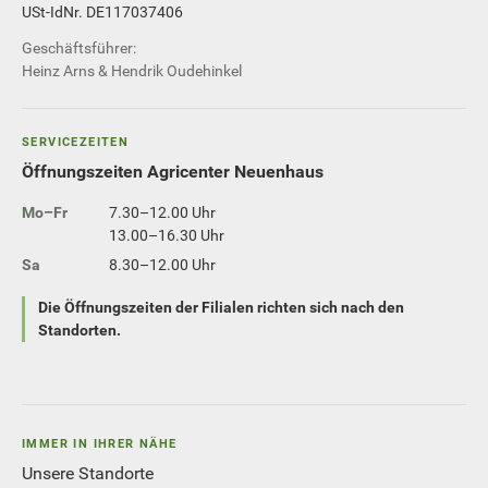
USt-IdNr. DE117037406
Geschäftsführer:
Heinz Arns & Hendrik Oudehinkel
SERVICEZEITEN
Öffnungszeiten Agricenter Neuenhaus
Mo–Fr
7.30–12.00 Uhr
13.00–16.30 Uhr
Sa
8.30–12.00 Uhr
Die Öffnungszeiten der Filialen richten sich nach den
Standorten.
IMMER IN IHRER NÄHE
Unsere Standorte