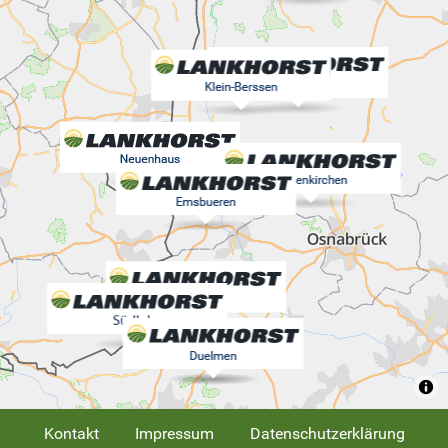
Kontakt
Impressum
Datenschutzerklärung