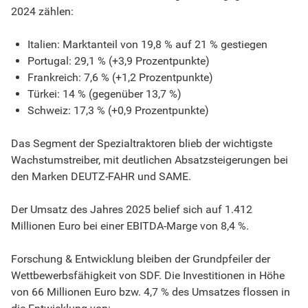
2024 zählen:
Italien: Marktanteil von 19,8 % auf 21 % gestiegen
Portugal: 29,1 % (+3,9 Prozentpunkte)
Frankreich: 7,6 % (+1,2 Prozentpunkte)
Türkei: 14 % (gegenüber 13,7 %)
Schweiz: 17,3 % (+0,9 Prozentpunkte)
Das Segment der Spezialtraktoren blieb der wichtigste
Wachstumstreiber, mit deutlichen Absatzsteigerungen bei
den Marken DEUTZ-FAHR und SAME.
Der Umsatz des Jahres 2025 belief sich auf 1.412
Millionen Euro bei einer EBITDA-Marge von 8,4 %.
Forschung & Entwicklung bleiben der Grundpfeiler der
Wettbewerbsfähigkeit von SDF. Die Investitionen in Höhe
von 66 Millionen Euro bzw. 4,7 % des Umsatzes flossen in