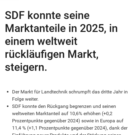
SDF konnte seine
Marktanteile in 2025, in
einem weltweit
rückläufigen Markt,
steigern.
Der Markt für Landtechnik schrumpft das dritte Jahr in
Folge weiter.
SDF konnte den Rückgang begrenzen und seinen
weltweiten Marktanteil auf 10,6% erhöhen (+0,2
Prozentpunkte gegenüber 2024) sowie in Europa auf
11,4 % (+1,1 Prozentpunkte gegenüber 2024), dank der