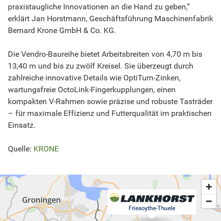
praxistaugliche Innovationen an die Hand zu geben,”
erklärt Jan Horstmann, Geschäftsführung Maschinenfabrik
Bernard Krone GmbH & Co. KG.
Die Vendro-Baureihe bietet Arbeitsbreiten von 4,70 m bis
13,40 m und bis zu zwölf Kreisel. Sie überzeugt durch
zahlreiche innovative Details wie OptiTurn-Zinken,
wartungsfreie OctoLink-Fingerkupplungen, einen
kompakten V-Rahmen sowie präzise und robuste Tasträder
– für maximale Effizienz und Futterqualität im praktischen
Einsatz.
Quelle:
KRONE