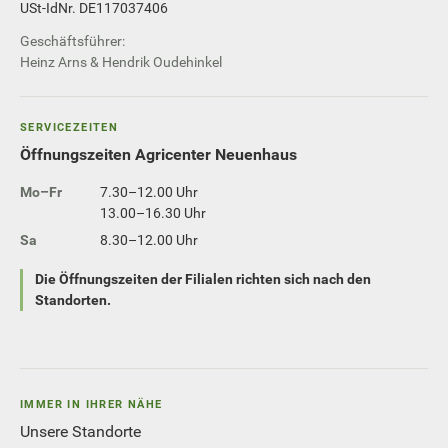
USt-IdNr. DE117037406
Geschäftsführer:
Heinz Arns & Hendrik Oudehinkel
SERVICEZEITEN
Öffnungszeiten Agricenter Neuenhaus
Mo–Fr
7.30–12.00 Uhr
13.00–16.30 Uhr
Sa
8.30–12.00 Uhr
Die Öffnungszeiten der Filialen richten sich nach den
Standorten.
IMMER IN IHRER NÄHE
Unsere Standorte