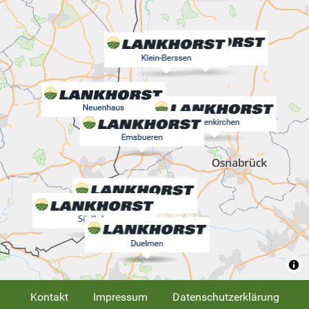
Kontakt
Impressum
Datenschutzerklärung