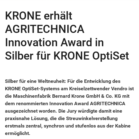
KRONE erhält
AGRITECHNICA
Innovation Award in
Silber für KRONE OptiSet
Silber für eine Weltneuheit: Für die Entwicklung des
KRONE OptiSet-Systems am Kreiselzettwender Vendro ist
die Maschinenfabrik Bernard Krone GmbH & Co. KG mit
dem renommierten Innovation Award AGRITECHNICA
ausgezeichnet worden. Die Jury würdigte damit eine
praxisnahe Lösung, die die Streuwinkelverstellung
erstmals zentral, synchron und stufenlos aus der Kabine
ermöglicht.