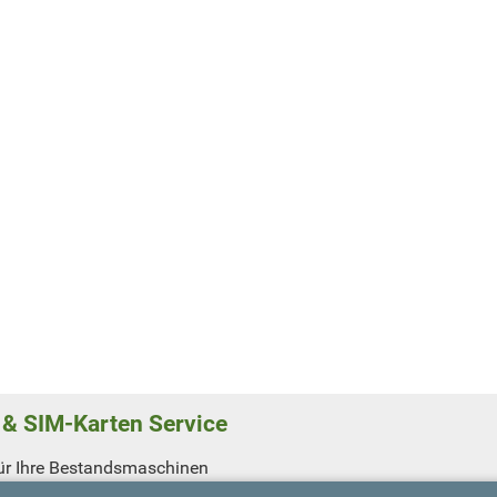
& SIM-Karten Service
ür Ihre Bestandsmaschinen