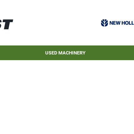
USED MACHINERY