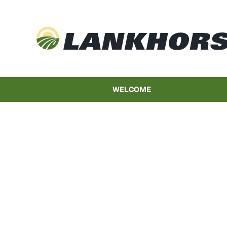
WELCOME